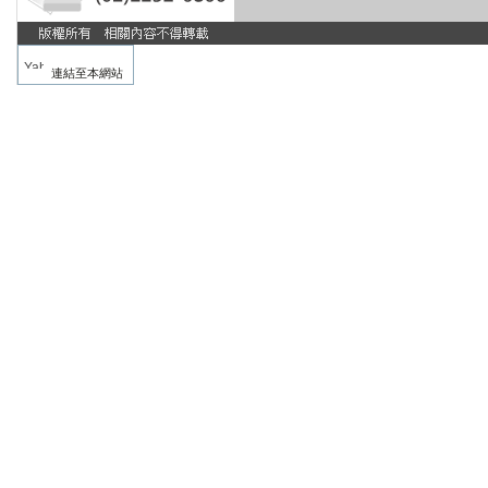
連結至本網站