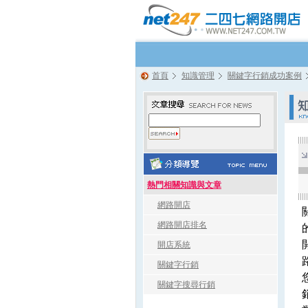
首頁
知識管理
關鍵字行銷成功案例
熱門相關知識與文章
網路開店
網路開店排名
開店系統
關鍵字行銷
關鍵字搜尋行銷